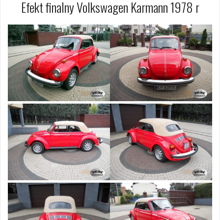
Efekt finalny Volkswagen Karmann 1978 r